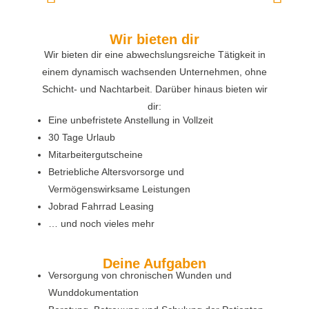
Wir bieten dir
Wir bieten dir eine abwechslungsreiche Tätigkeit in
einem dynamisch wachsenden Unternehmen, ohne
Schicht- und Nachtarbeit. Darüber hinaus bieten wir
dir:
Eine unbefristete Anstellung in Vollzeit
30 Tage Urlaub
Mitarbeitergutscheine
Betriebliche Altersvorsorge und
Vermögenswirksame Leistungen
Jobrad Fahrrad Leasing
… und noch vieles mehr
Deine Aufgaben
Versorgung von chronischen Wunden und
Wunddokumentation