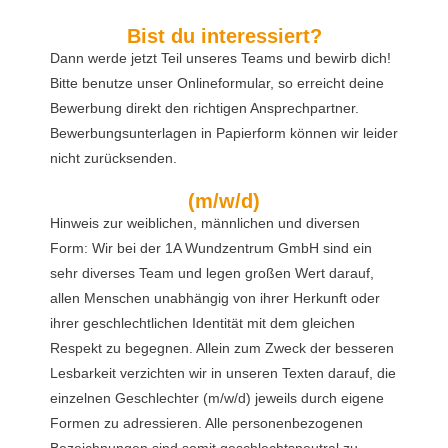
Bist du interessiert?
Dann werde jetzt Teil unseres Teams und bewirb dich!
Bitte benutze unser Onlineformular, so erreicht deine
Bewerbung direkt den richtigen Ansprechpartner.
Bewerbungsunterlagen in Papierform können wir leider
nicht zurücksenden.
(m/w/d)
Hinweis zur weiblichen, männlichen und diversen
Form: Wir bei der 1A Wundzentrum GmbH sind ein
sehr diverses Team und legen großen Wert darauf,
allen Menschen unabhängig von ihrer Herkunft oder
ihrer geschlechtlichen Identität mit dem gleichen
Respekt zu begegnen. Allein zum Zweck der besseren
Lesbarkeit verzichten wir in unseren Texten darauf, die
einzelnen Geschlechter (m/w/d) jeweils durch eigene
Formen zu adressieren. Alle personenbezogenen