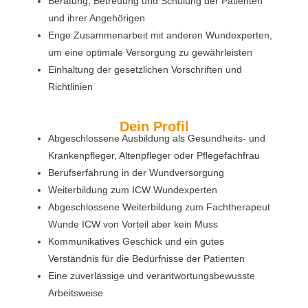
Beratung, Betreuung und Schulung der Patienten
und ihrer Angehörigen
Enge Zusammenarbeit mit anderen Wundexperten,
um eine optimale Versorgung zu gewährleisten
Einhaltung der gesetzlichen Vorschriften und
Richtlinien
Dein Profil
Abgeschlossene Ausbildung als Gesundheits- und
Krankenpfleger, Altenpfleger oder Pflegefachfrau
Berufserfahrung in der Wundversorgung
Weiterbildung zum ICW Wundexperten
Abgeschlossene Weiterbildung zum Fachtherapeut
Wunde ICW von Vorteil aber kein Muss
Kommunikatives Geschick und ein gutes
Verständnis für die Bedürfnisse der Patienten
Eine zuverlässige und verantwortungsbewusste
Arbeitsweise