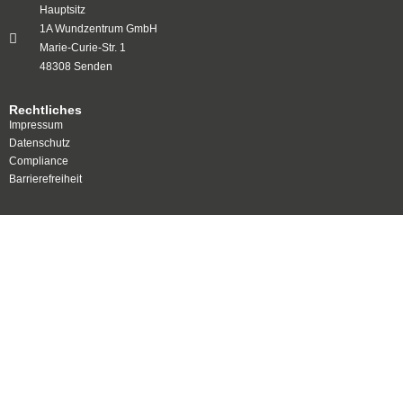
Hauptsitz
1A Wundzentrum GmbH
Marie-Curie-Str. 1
48308 Senden
Rechtliches
Impressum
Datenschutz
Compliance
Barrierefreiheit