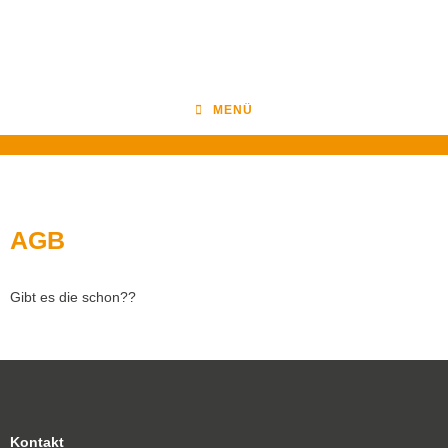
MENÜ
AGB
Gibt es die schon??
Kontakt