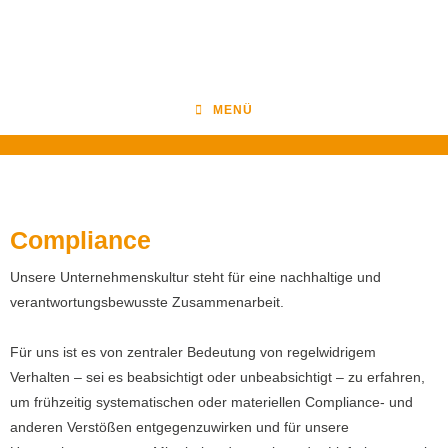
MENÜ
Compliance
Unsere Unternehmenskultur steht für eine nachhaltige und
verantwortungsbewusste Zusammenarbeit.
Für uns ist es von zentraler Bedeutung von regelwidrigem
Verhalten – sei es beabsichtigt oder unbeabsichtigt – zu erfahren,
um frühzeitig systematischen oder materiellen Compliance- und
anderen Verstößen entgegenzuwirken und für unsere