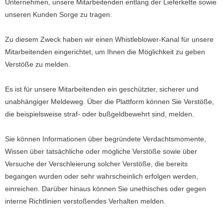
Unternehmen, unsere Mitarbeitenden entlang der Lieferkette sowie
unseren Kunden Sorge zu tragen.
Zu diesem Zweck haben wir einen Whistleblower-Kanal für unsere
Mitarbeitenden eingerichtet, um Ihnen die Möglichkeit zu geben
Verstöße zu melden.
Es ist für unsere Mitarbeitenden ein geschützter, sicherer und
unabhängiger Meldeweg. Über die Plattform können Sie Verstöße,
die beispielsweise straf- oder bußgeldbewehrt sind, melden.
Sie können Informationen über begründete Verdachtsmomente,
Wissen über tatsächliche oder mögliche Verstöße sowie über
Versuche der Verschleierung solcher Verstöße, die bereits
begangen wurden oder sehr wahrscheinlich erfolgen werden,
einreichen. Darüber hinaus können Sie unethisches oder gegen
interne Richtlinien verstoßendes Verhalten melden.