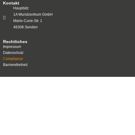
Kontakt
Hauptsitz
1A Wundzentrum GmbH
Marie-Curie-Str. 1
48308 Senden
Rechtliches
Impressum
Datenschutz
Compliance
Barrierefreiheit