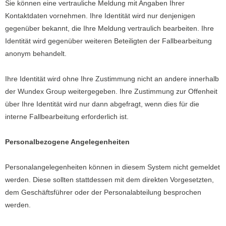
Sie können eine vertrauliche Meldung mit Angaben Ihrer
Kontaktdaten vornehmen. Ihre Identität wird nur denjenigen
gegenüber bekannt, die Ihre Meldung vertraulich bearbeiten. Ihre
Identität wird gegenüber weiteren Beteiligten der Fallbearbeitung
anonym behandelt.
Ihre Identität wird ohne Ihre Zustimmung nicht an andere innerhalb
der Wundex Group weitergegeben. Ihre Zustimmung zur Offenheit
über Ihre Identität wird nur dann abgefragt, wenn dies für die
interne Fallbearbeitung erforderlich ist.
Personalbezogene Angelegenheiten
Personalangelegenheiten können in diesem System nicht gemeldet
werden. Diese sollten stattdessen mit dem direkten Vorgesetzten,
dem Geschäftsführer oder der Personalabteilung besprochen
werden.