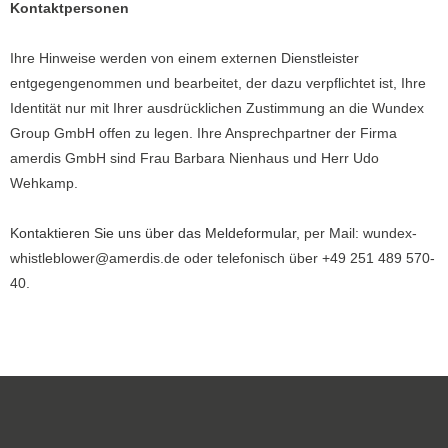
Kontaktpersonen
Ihre Hinweise werden von einem externen Dienstleister
entgegengenommen und bearbeitet, der dazu verpflichtet ist, Ihre
Identität nur mit Ihrer ausdrücklichen Zustimmung an die Wundex
Group GmbH offen zu legen. Ihre Ansprechpartner der Firma
amerdis GmbH sind Frau Barbara Nienhaus und Herr Udo
Wehkamp.
Kontaktieren Sie uns über das Meldeformular
, per Mail: wundex-
whistleblower@amerdis.de oder telefonisch über +49 251 489 570-
40.